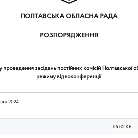
ПОЛТАВСЬКА ОБЛАСНА РАДА
РОЗПОРЯДЖЕННЯ
 проведення засідань постійних комісій Полтавської о
режиму відеоконференції
ади 2024
116.82 КБ