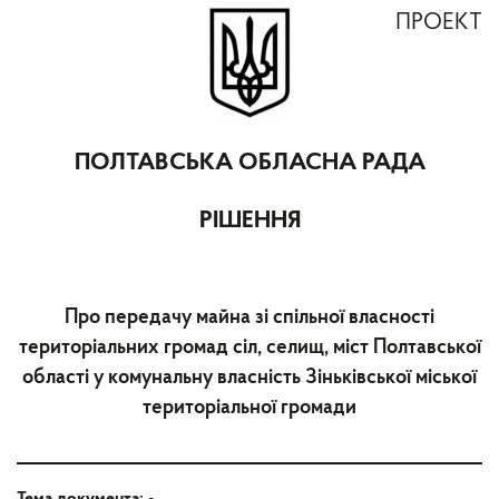
ПРОЕКТ
ПОЛТАВСЬКА ОБЛАСНА РАДА
РІШЕННЯ
Про передачу майна зі спільної власності
територіальних громад сіл, селищ, міст Полтавської
області у комунальну власність Зіньківської міської
територіальної громади
Тема документа:
-