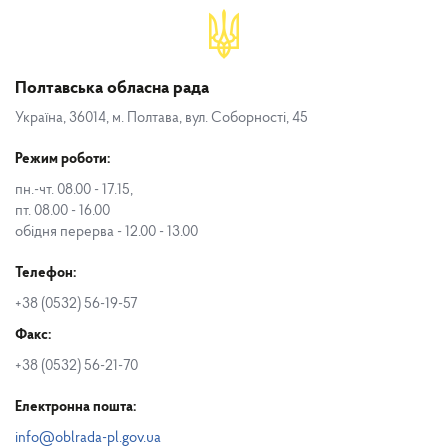
Полтавська обласна рада
Україна, 36014, м. Полтава, вул. Соборності, 45
Режим роботи:
пн.-чт. 08.00 - 17.15,
пт. 08.00 - 16.00
обідня перерва - 12.00 - 13.00
Телефон:
+38 (0532) 56-19-57
Факс:
+38 (0532) 56-21-70
Електронна пошта:
info@oblrada-pl.gov.ua