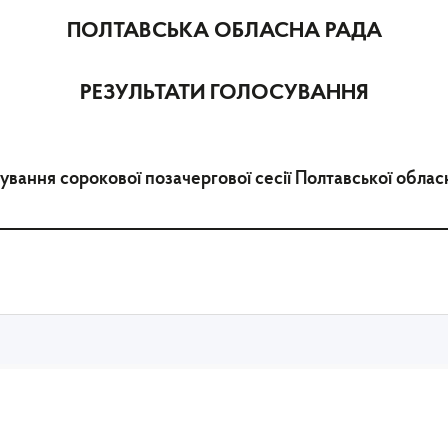
ПОЛТАВСЬКА ОБЛАСНА РАДА
РЕЗУЛЬТАТИ ГОЛОСУВАННЯ
ування сорокової позачергової сесії Полтавської обла