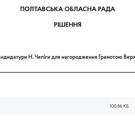
ПОЛТАВСЬКА ОБЛАСНА РАДА
РІШЕННЯ
ндидатури Н. Чепіги для нагородження Грамотою Верх
100.66 КБ