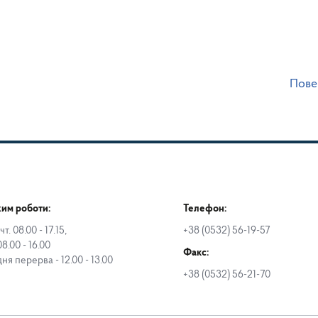
Пове
им роботи:
Телефон:
чт. 08.00 - 17.15,
+38 (0532) 56-19-57
08.00 - 16.00
Факс:
дня перерва - 12.00 - 13.00
+38 (0532) 56-21-70