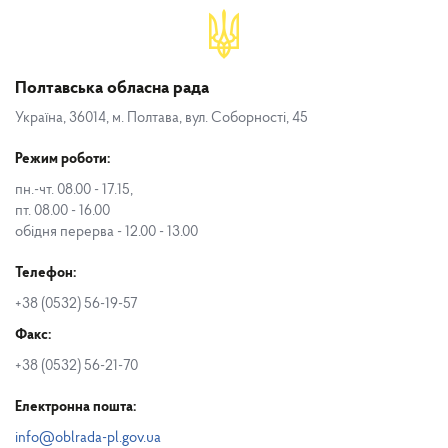
Полтавська обласна рада
Україна, 36014, м. Полтава, вул. Соборності, 45
Режим роботи:
пн.-чт. 08.00 - 17.15,
пт. 08.00 - 16.00
обідня перерва - 12.00 - 13.00
Телефон:
+38 (0532) 56-19-57
Факс:
+38 (0532) 56-21-70
Електронна пошта:
info@oblrada-pl.gov.ua