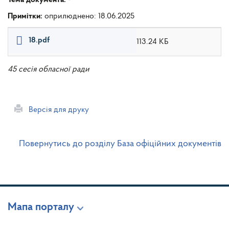
Примітки:
оприлюднено: 18.06.2025
18.pdf
113.24 КБ
45 сесія обласної ради
Версія для друку
Повернутись до розділу База офіційних документів
Мапа порталу