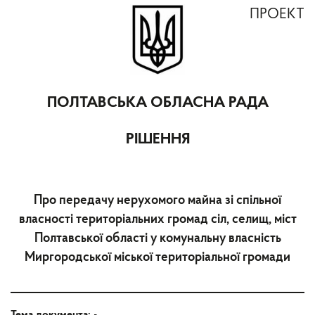
ПРОЕКТ
ПОЛТАВСЬКА ОБЛАСНА РАДА
РІШЕННЯ
Про передачу нерухомого майна зі спільної
власності територіальних громад сіл, селищ, міст
Полтавської області у комунальну власність
Миргородської міської територіальної громади
Тема документа:
-