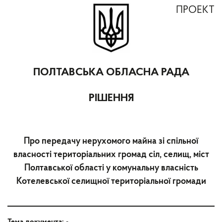
ПРОЕКТ
ПОЛТАВСЬКА ОБЛАСНА РАДА
РІШЕННЯ
Про передачу нерухомого майна зі спільної
власності територіальних громад сіл, селищ, міст
Полтавської області у комунальну власність
Котелевської селищної територіальної громади
Тема документа:
-