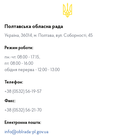
Полтавська обласна рада
Україна, 36014, м. Полтава, вул. Соборності, 45
Режим роботи:
пн.-чт. 08.00 - 17.15,
пт. 08.00 - 16.00
обідня перерва - 12.00 - 13.00
Телефон:
+38 (0532) 56-19-57
Факс:
+38 (0532) 56-21-70
Електронна пошта:
info@oblrada-pl.gov.ua