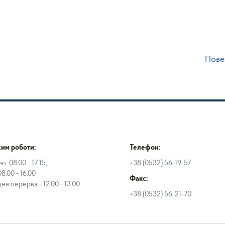
Пове
им роботи:
Телефон:
чт. 08.00 - 17.15,
+38 (0532) 56-19-57
08.00 - 16.00
Факс:
дня перерва - 12.00 - 13.00
+38 (0532) 56-21-70