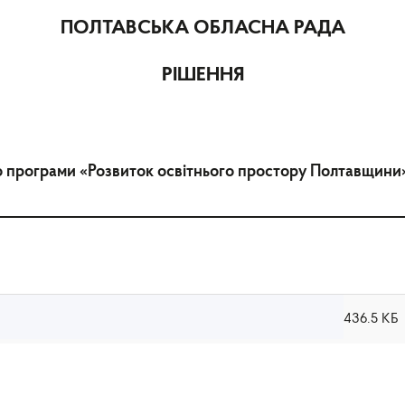
ПОЛТАВСЬКА ОБЛАСНА РАДА
РІШЕННЯ
о програми «Розвиток освітнього простору Полтавщини»
436.5 КБ