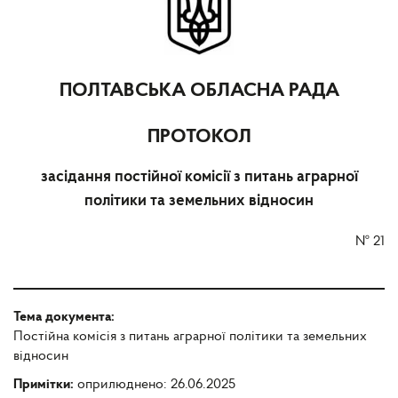
ПОЛТАВСЬКА ОБЛАСНА РАДА
ПРОТОКОЛ
засідання постійної комісії з питань аграрної
політики та земельних відносин
№
21
Тема документа:
Постійна комісія з питань аграрної політики та земельних
відносин
Примітки:
оприлюднено: 26.06.2025