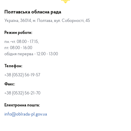
Полтавська обласна рада
Україна, 36014, м. Полтава, вул. Соборності, 45
Режим роботи:
пн.-чт. 08.00 - 17.15,
пт. 08.00 - 16.00
обідня перерва - 12.00 - 13.00
Телефон:
+38 (0532) 56-19-57
Факс:
+38 (0532) 56-21-70
Електронна пошта:
info@oblrada-pl.gov.ua