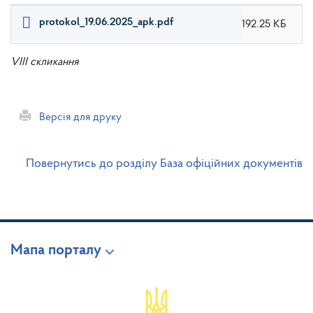
protokol_19.06.2025_apk.pdf
192.25 КБ
VIII скликання
Версія для друку
Повернутись до розділу База офіційних документів
Мапа порталу