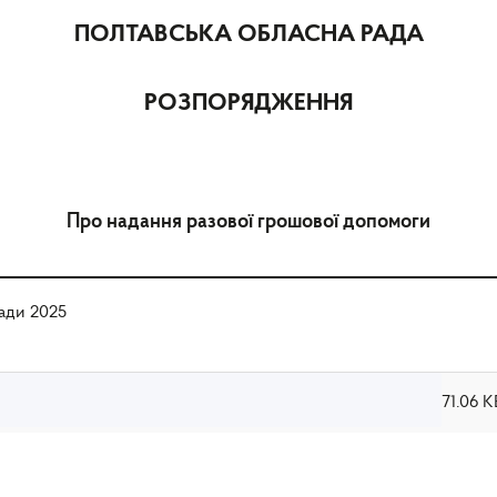
ПОЛТАВСЬКА ОБЛАСНА РАДА
РОЗПОРЯДЖЕННЯ
Про надання разової грошової допомоги
ади 2025
71.06 К