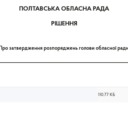
ПОЛТАВСЬКА ОБЛАСНА РАДА
РІШЕННЯ
Про затвердження розпоряджень голови обласної рад
110.77 КБ