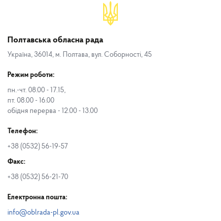
Полтавська обласна рада
Україна, 36014, м. Полтава, вул. Соборності, 45
Режим роботи:
пн.-чт. 08.00 - 17.15,
пт. 08.00 - 16.00
обідня перерва - 12.00 - 13.00
Телефон:
+38 (0532) 56-19-57
Факс:
+38 (0532) 56-21-70
Електронна пошта:
info@oblrada-pl.gov.ua