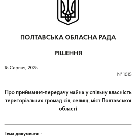
ПОЛТАВСЬКА ОБЛАСНА РАДА
РІШЕННЯ
15 Серпня, 2025
№
1015
Про приймання-передачу майна у спільну власність
територіальних громад сіл, селищ, міст Полтавської
області
Тема документа:
-