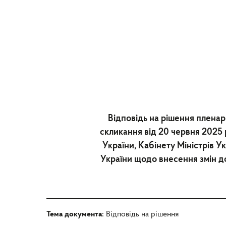
Відповідь на рішення пленар
скликання від 20 червня 2025
України, Кабінету Міністрів Ук
України щодо внесення змін д
Тема документа:
Відповідь на рішення