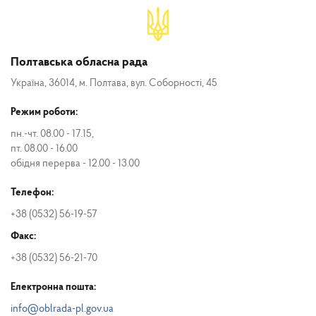
Полтавська обласна рада
Україна, 36014, м. Полтава, вул. Соборності, 45
Режим роботи:
пн.-чт. 08.00 - 17.15,
пт. 08.00 - 16.00
обідня перерва - 12.00 - 13.00
Телефон:
+38 (0532) 56-19-57
Факс:
+38 (0532) 56-21-70
Електронна пошта:
info@oblrada-pl.gov.ua