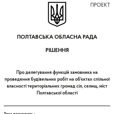
ПРОЕКТ
ПОЛТАВСЬКА ОБЛАСНА РАДА
РІШЕННЯ
Про делегування функцій замовника на
проведення будівельних робіт на об’єктах спільної
власності територіальних громад сіл, селищ, міст
Полтавської області
Тема документа:
-