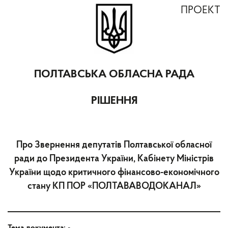
ПРОЕКТ
ПОЛТАВСЬКА ОБЛАСНА РАДА
РІШЕННЯ
Про Звернення депутатів Полтавської обласної
ради до Президента України, Кабінету Міністрів
України щодо критичного фінансово-економічного
стану КП ПОР «ПОЛТАВАВОДОКАНАЛ»
Тема документа:
-