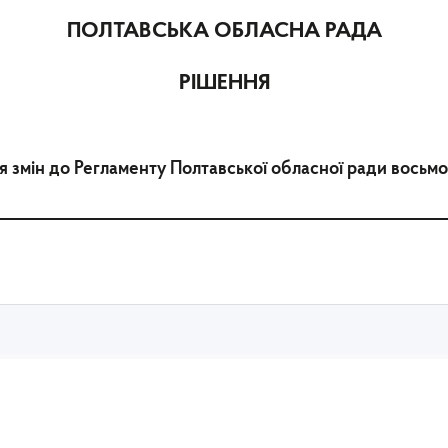
ПОЛТАВСЬКА ОБЛАСНА РАДА
РІШЕННЯ
 змін до Регламенту Полтавської обласної ради восьм