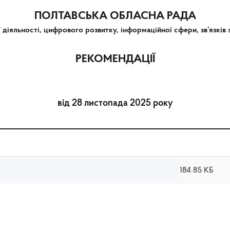
ПОЛТАВСЬКА ОБЛАСНА РАДА
ї діяльності, цифрового розвитку, інформаційної сфери, зв’язкі
РЕКОМЕНДАЦІЇ
від 28 листопада 2025 року
184.85 КБ