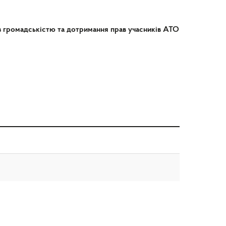
в з громадськістю та дотримання прав учасників АТО