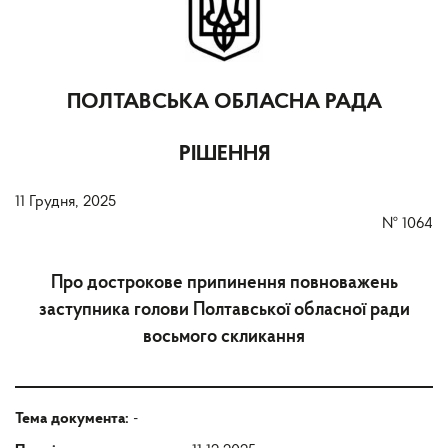
ПОЛТАВСЬКА ОБЛАСНА РАДА
РІШЕННЯ
11 Грудня, 2025
№
1064
Про дострокове припинення повноважень
заступника голови Полтавської обласної ради
восьмого скликання
Тема документа:
-