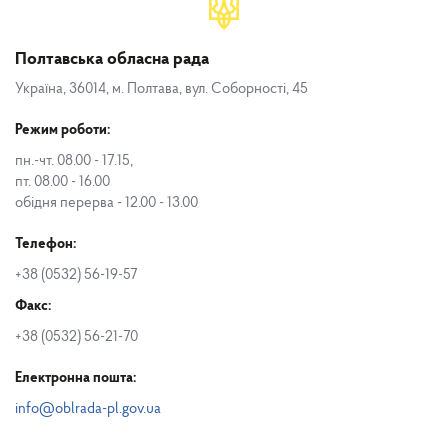
Полтавська обласна рада
Україна, 36014, м. Полтава, вул. Соборності, 45
Режим роботи:
пн.-чт. 08.00 - 17.15,
пт. 08.00 - 16.00
обідня перерва - 12.00 - 13.00
Телефон:
+38 (0532) 56-19-57
Факс:
+38 (0532) 56-21-70
Електронна пошта:
info@oblrada-pl.gov.ua