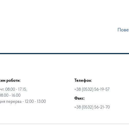
Пове
им роботи:
Телефон:
чт. 08.00 - 17.15,
+38 (0532) 56-19-57
08.00 - 16.00
Факс:
дня перерва - 12.00 - 13.00
+38 (0532) 56-21-70