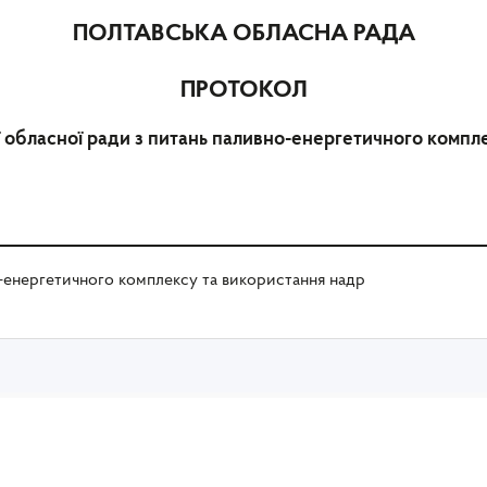
ПОЛТАВСЬКА ОБЛАСНА РАДА
ПРОТОКОЛ
ії обласної ради з питань паливно-енергетичного комп
о-енергетичного комплексу та використання надр