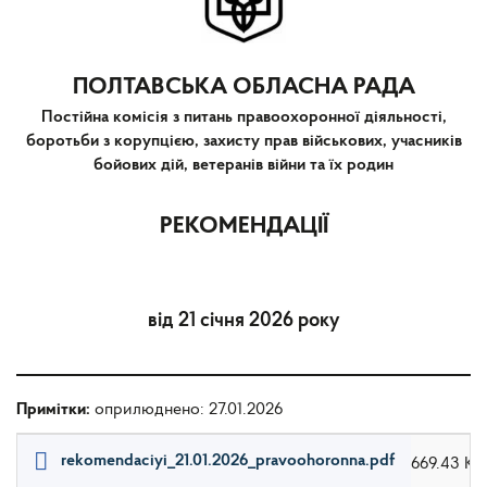
ПОЛТАВСЬКА ОБЛАСНА РАДА
Постійна комісія з питань правоохоронної діяльності,
боротьби з корупцією, захисту прав військових, учасників
бойових дій, ветеранів війни та їх родин
РЕКОМЕНДАЦІЇ
від 21 січня 2026 року
Примітки:
оприлюднено: 27.01.2026
rekomendaciyi_21.01.2026_pravoohoronna.pdf
669.43 КБ