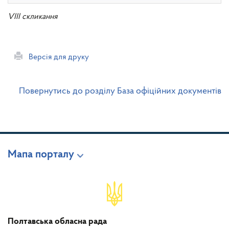
VIII скликання
Версія для друку
Повернутись до розділу База офіційних документів
Мапа порталу
Полтавська обласна рада