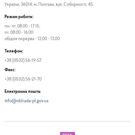
Україна, 36014, м. Полтава, вул. Соборності, 45
Режим роботи:
пн.-чт. 08.00 - 17.15,
пт. 08.00 - 16.00
обідня перерва - 12.00 - 13.00
Телефон:
+38 (0532) 56-19-57
Факс:
+38 (0532) 56-21-70
Електронна пошта:
info@oblrada-pl.gov.ua