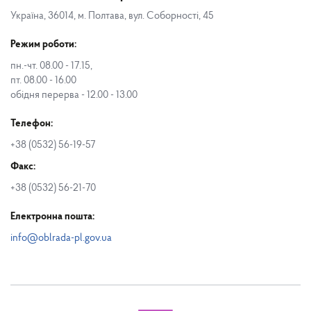
Україна, 36014, м. Полтава, вул. Соборності, 45
Режим роботи:
пн.-чт. 08.00 - 17.15,
пт. 08.00 - 16.00
обідня перерва - 12.00 - 13.00
Телефон:
+38 (0532) 56-19-57
Факс:
+38 (0532) 56-21-70
Електронна пошта:
info@oblrada-pl.gov.ua