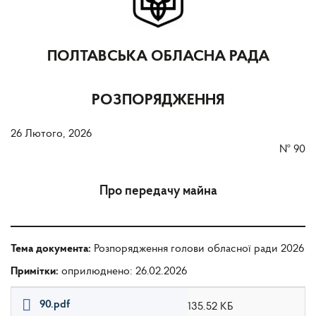
ПОЛТАВСЬКА ОБЛАСНА РАДА
РОЗПОРЯДЖЕННЯ
26 Лютого, 2026
№
90
Про передачу майна
Тема документа:
Розпорядження голови обласної ради 2026
Примітки:
оприлюднено: 26.02.2026
90.pdf
135.52 КБ