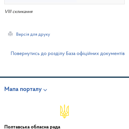
VIII скликання
Версія для друку
Повернутись до розділу База офіційних документів
Мапа порталу
Полтавська обласна рада