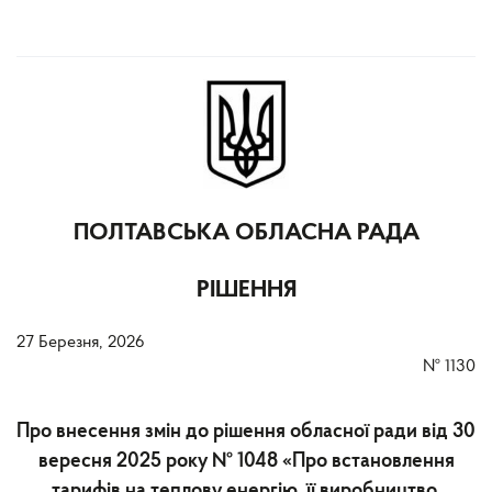
ПОЛТАВСЬКА ОБЛАСНА РАДА
РІШЕННЯ
27 Березня, 2026
№
1130
Про внесення змін до рішення обласної ради від 30
вересня 2025 року № 1048 «Про встановлення
тарифів на теплову енергію, її виробництво,