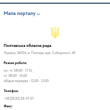
Мапа порталу
Полтавська обласна рада
Україна, 36014, м. Полтава, вул. Соборності, 45
Режим роботи:
пн.-чт. 08.00 - 17.15,
пт. 08.00 - 16.00
обідня перерва - 12.00 - 13.00
Телефон:
+38 (0532) 56-19-57
Факс: