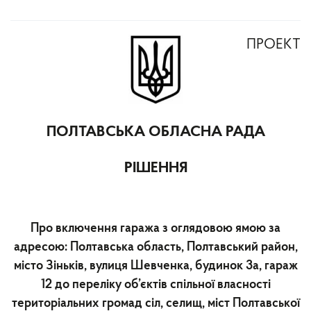
ПРОЕКТ
ПОЛТАВСЬКА ОБЛАСНА РАДА
РІШЕННЯ
Про включення гаража з оглядовою ямою за
адресою: Полтавська область, Полтавський район,
місто Зіньків, вулиця Шевченка, будинок 3а, гараж
12 до переліку об’єктів спільної власності
територіальних громад сіл, селищ, міст Полтавської