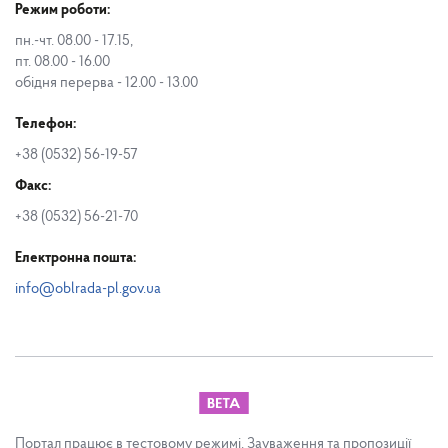
Режим роботи:
пн.-чт. 08.00 - 17.15,
пт. 08.00 - 16.00
обідня перерва - 12.00 - 13.00
Телефон:
+38 (0532) 56-19-57
Факс:
+38 (0532) 56-21-70
Електронна пошта:
info@oblrada-pl.gov.ua
Портал працює в тестовому режимі. Зауваження та пропозиції