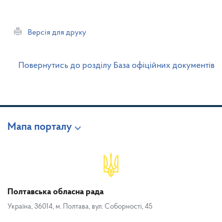
Версія для друку
Повернутись до розділу База офіційних документів
Мапа порталу
Полтавська обласна рада
Україна, 36014, м. Полтава, вул. Соборності, 45