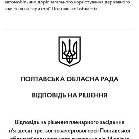
автомобільних доріг загального користування державного
значення на території Полтавської області»
ПОЛТАВСЬКА ОБЛАСНА РАДА
ВІДПОВІДЬ НА РІШЕННЯ
Відповідь на рішення пленарного засідання
п'ятдесят третьої позачергової сесії Полтавської