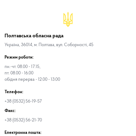
Полтавська обласна рада
Україна, 36014, м. Полтава, вул. Соборності, 45
Режим роботи:
пн.-чт. 08.00 - 17.15,
пт. 08.00 - 16.00
обідня перерва - 12.00 - 13.00
Телефон:
+38 (0532) 56-19-57
Факс:
+38 (0532) 56-21-70
Електронна пошта: