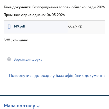
Тема документа:
Розпорядження голови обласної ради 2026
Примітки:
оприлюднено: 04.05.2026
149.pdf
66.49 КБ
VIII скликання
Версія для друку
Повернутись до розділу База офіційних документів
Мапа порталу