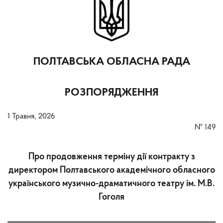
ПОЛТАВСЬКА ОБЛАСНА РАДА
РОЗПОРЯДЖЕННЯ
1 Травня, 2026
№
149
Про продовження терміну дії контракту з
директором Полтавського академічного обласного
українського музично-драматичного театру ім. М.В.
Гоголя