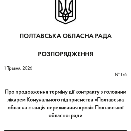
ПОЛТАВСЬКА ОБЛАСНА РАДА
РОЗПОРЯДЖЕННЯ
1 Травня, 2026
№
176
Про продовження терміну дії контракту з головним
лікарем Комунального підприємства «Полтавська
обласна станція переливання крові» Полтавської
обласної ради