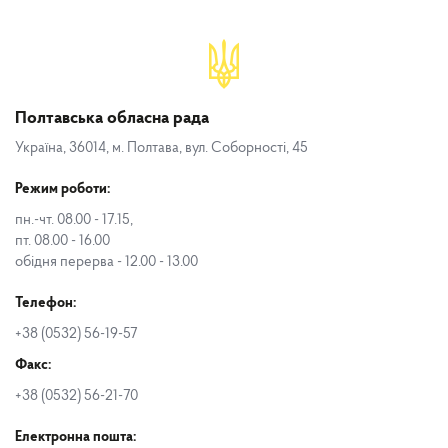
Полтавська обласна рада
Україна, 36014, м. Полтава, вул. Соборності, 45
Режим роботи:
пн.-чт. 08.00 - 17.15,
пт. 08.00 - 16.00
обідня перерва - 12.00 - 13.00
Телефон:
+38 (0532) 56-19-57
Факс:
+38 (0532) 56-21-70
Електронна пошта: