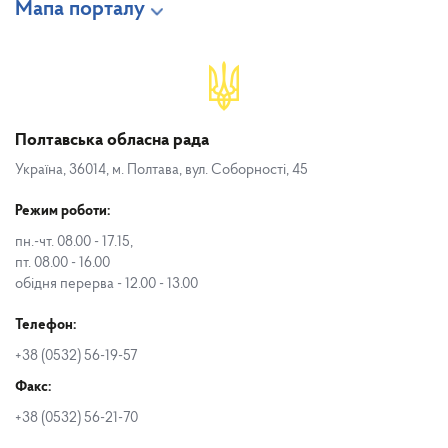
Мапа порталу
Полтавська обласна рада
Україна, 36014, м. Полтава, вул. Соборності, 45
Режим роботи:
пн.-чт. 08.00 - 17.15,
пт. 08.00 - 16.00
обідня перерва - 12.00 - 13.00
Телефон:
+38 (0532) 56-19-57
Факс:
+38 (0532) 56-21-70