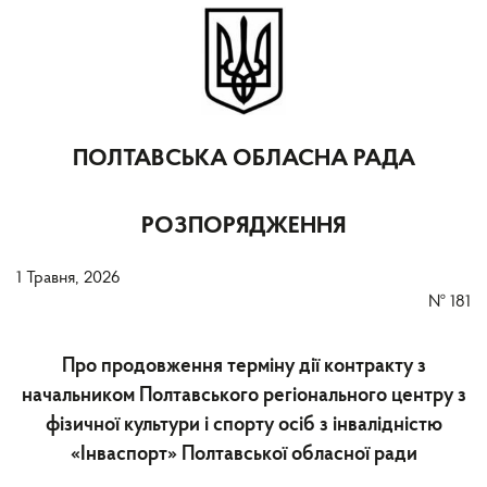
ПОЛТАВСЬКА ОБЛАСНА РАДА
РОЗПОРЯДЖЕННЯ
1 Травня, 2026
№
181
Про продовження терміну дії контракту з
начальником Полтавського регіонального центру з
фізичної культури і спорту осіб з інвалідністю
«Інваспорт» Полтавської обласної ради