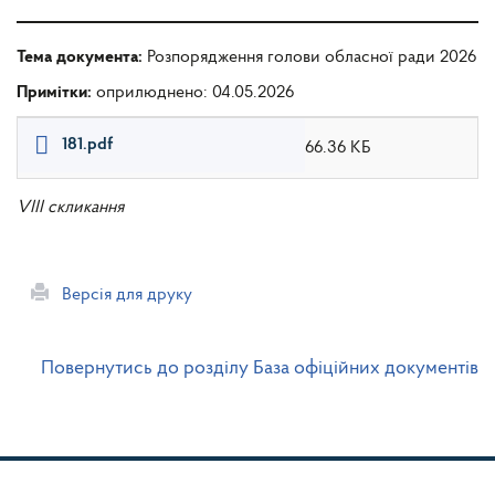
Тема документа:
Розпорядження голови обласної ради 2026
Примітки:
оприлюднено: 04.05.2026
181.pdf
66.36 КБ
VIII скликання
Версія для друку
Повернутись до розділу База офіційних документів