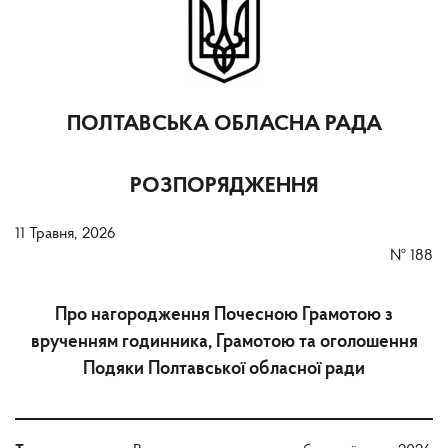
ПОЛТАВСЬКА ОБЛАСНА РАДА
РОЗПОРЯДЖЕННЯ
11 Травня, 2026
№
188
Про нагородження Почесною Грамотою з
врученням годинника, Грамотою та оголошення
Подяки Полтавської обласної ради