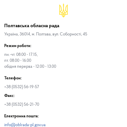
Полтавська обласна рада
Україна, 36014, м. Полтава, вул. Соборності, 45
Режим роботи:
пн.-чт. 08.00 - 17.15,
пт. 08.00 - 16.00
обідня перерва - 12.00 - 13.00
Телефон:
+38 (0532) 56-19-57
Факс:
+38 (0532) 56-21-70
Електронна пошта:
info@oblrada-pl.gov.ua