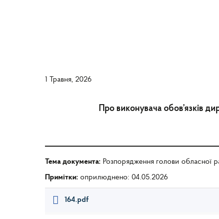
1 Травня, 2026
Про виконувача обов’язків ди
Тема документа:
Розпорядження голови обласної р
Примітки:
оприлюднено: 04.05.2026
164.pdf