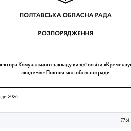
ПОЛТАВСЬКА ОБЛАСНА РАДА
РОЗПОРЯДЖЕННЯ
ректора Комунального закладу вищої освіти «Кременчу
академія» Полтавської обласної ради
ади 2026
77.61