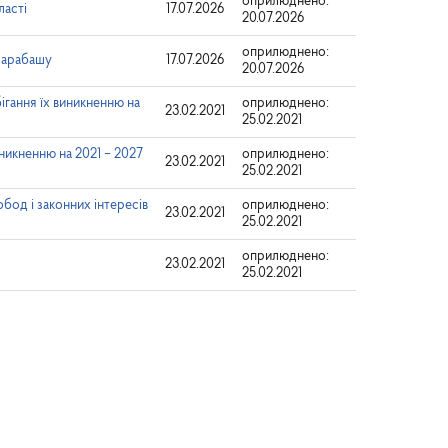
оприлюднено:
ласті
17.07.2026
20.07.2026
оприлюднено:
Барабашу
17.07.2026
20.07.2026
ігання їх виникненню на
оприлюднено:
23.02.2021
25.02.2021
иникненню на 2021 – 2027
оприлюднено:
23.02.2021
25.02.2021
бод і законних інтересів
оприлюднено:
23.02.2021
25.02.2021
оприлюднено:
23.02.2021
25.02.2021