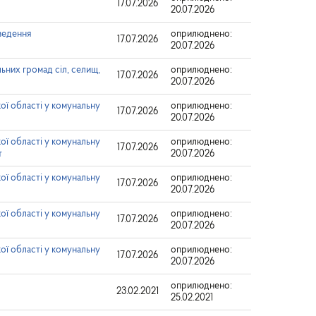
17.07.2026
20.07.2026
дведення
оприлюднено:
17.07.2026
20.07.2026
ьних громад сіл, селищ,
оприлюднено:
17.07.2026
20.07.2026
ої області у комунальну
оприлюднено:
17.07.2026
20.07.2026
ої області у комунальну
оприлюднено:
17.07.2026
т
20.07.2026
ої області у комунальну
оприлюднено:
17.07.2026
20.07.2026
ої області у комунальну
оприлюднено:
17.07.2026
20.07.2026
ої області у комунальну
оприлюднено:
17.07.2026
20.07.2026
оприлюднено:
23.02.2021
25.02.2021