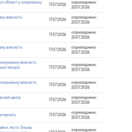
ої області у комунальну
оприлюднено:
17.07.2026
20.07.2026
вну власність
оприлюднено:
17.07.2026
20.07.2026
оприлюднено:
17.07.2026
20.07.2026
вну власність
оприлюднено:
17.07.2026
20.07.2026
 комунальну власність
оприлюднено:
кої міської
17.07.2026
20.07.2026
 комунальну власність
оприлюднено:
17.07.2026
20.07.2026
асний центр
оприлюднено:
17.07.2026
20.07.2026
оприлюднено:
інтернату
17.07.2026
20.07.2026
он, місто Зіньків,
оприлюднено: