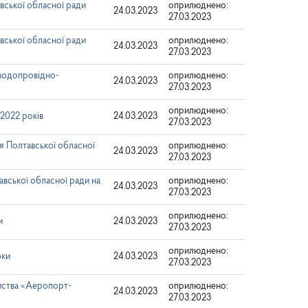
вської обласної ради
оприлюднено:
24.03.2023
27.03.2023
вської обласної ради
оприлюднено:
24.03.2023
27.03.2023
 водопровідно-
оприлюднено:
24.03.2023
27.03.2023
оприлюднено:
2022 років
24.03.2023
27.03.2023
я Полтавської обласної
оприлюднено:
24.03.2023
27.03.2023
вської обласної ради на
оприлюднено:
24.03.2023
27.03.2023
оприлюднено:
и
24.03.2023
27.03.2023
оприлюднено:
оки
24.03.2023
27.03.2023
мства «Аеропорт-
оприлюднено:
24.03.2023
27.03.2023