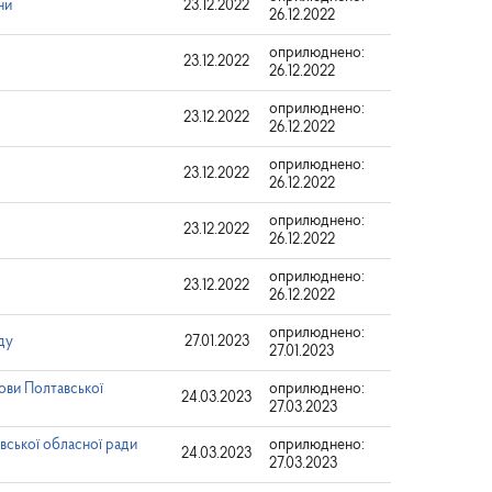
ни
23.12.2022
26.12.2022
оприлюднено:
23.12.2022
26.12.2022
оприлюднено:
23.12.2022
26.12.2022
оприлюднено:
23.12.2022
26.12.2022
оприлюднено:
23.12.2022
26.12.2022
оприлюднено:
23.12.2022
26.12.2022
оприлюднено:
ду
27.01.2023
27.01.2023
ови Полтавської
оприлюднено:
24.03.2023
27.03.2023
вської обласної ради
оприлюднено:
24.03.2023
27.03.2023