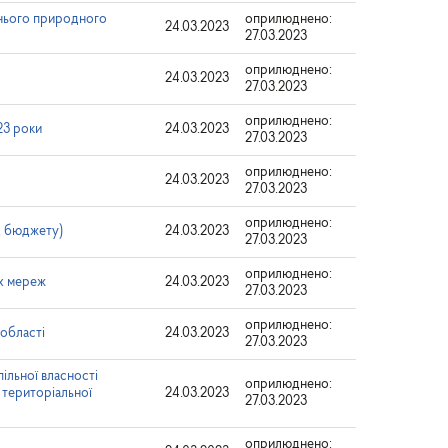
нього природного
оприлюднено:
24.03.2023
27.03.2023
оприлюднено:
24.03.2023
27.03.2023
оприлюднено:
23 роки
24.03.2023
27.03.2023
оприлюднено:
24.03.2023
27.03.2023
оприлюднено:
д бюджету)
24.03.2023
27.03.2023
оприлюднено:
их мереж
24.03.2023
27.03.2023
оприлюднено:
 області
24.03.2023
27.03.2023
ільної власності
оприлюднено:
 територіальної
24.03.2023
27.03.2023
оприлюднено: