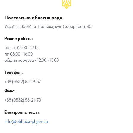
Полтавська обласна рада
Україна, 36014, м. Полтава, вул. Соборності, 45
Режим роботи:
пн.-чт. 08.00 - 17.15,
пт. 08.00 - 16.00
обідня перерва - 12.00 - 13.00
Телефон:
+38 (0532) 56-19-57
Факс:
+38 (0532) 56-21-70
Електронна пошта:
info@oblrada-pl.gov.ua