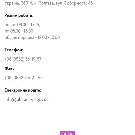
Україна, 36014, м. Полтава, вул. Соборності, 45
Режим роботи:
пн.-чт. 08.00 - 17.15,
пт. 08.00 - 16.00
обідня перерва - 12.00 - 13.00
Телефон:
+38 (0532) 56-19-57
Факс:
+38 (0532) 56-21-70
Електронна пошта:
info@oblrada-pl.gov.ua