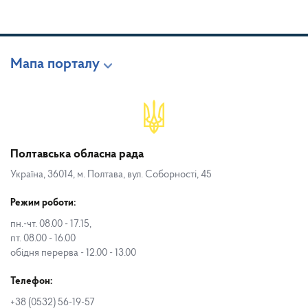
Мапа порталу
Полтавська обласна рада
Україна, 36014, м. Полтава, вул. Соборності, 45
Режим роботи:
пн.-чт. 08.00 - 17.15,
пт. 08.00 - 16.00
обідня перерва - 12.00 - 13.00
Телефон:
+38 (0532) 56-19-57