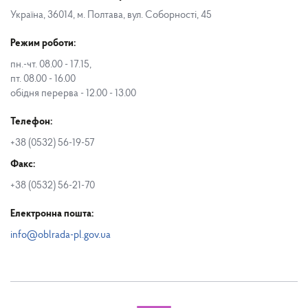
Україна, 36014, м. Полтава, вул. Соборності, 45
Режим роботи:
пн.-чт. 08.00 - 17.15,
пт. 08.00 - 16.00
обідня перерва - 12.00 - 13.00
Телефон:
+38 (0532) 56-19-57
Факс:
+38 (0532) 56-21-70
Електронна пошта:
info@oblrada-pl.gov.ua