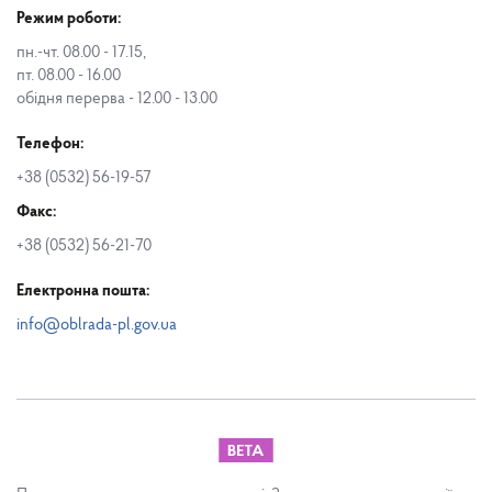
Режим роботи:
пн.-чт. 08.00 - 17.15,
пт. 08.00 - 16.00
обідня перерва - 12.00 - 13.00
Телефон:
+38 (0532) 56-19-57
Факс:
+38 (0532) 56-21-70
Електронна пошта:
info@oblrada-pl.gov.ua