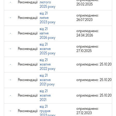
оприлюднено:
-
Рекомендації
лютого
25.02.2025
2025 року
від 21
оприлюднено:
-
Рекомендації
липня
26.07.2023
2023 року
від 21
оприлюднено:
-
Рекомендації
квітня
24.04.2026
2026 року
від 21
оприлюднено:
-
Рекомендації
жовтня
27.10.2025
2025 року
від 21
-
Рекомендації
жовтня
оприлюднено: 25.10.2021
2022 року
від 21
-
Рекомендації
жовтня
оприлюднено: 25.10.2021
2021 року
від 21
-
Рекомендації
жовтня
оприлюднено: 25.10.2021
2021
від 21
оприлюднено:
-
Рекомендації
грудня
27.12.2023
2023 року