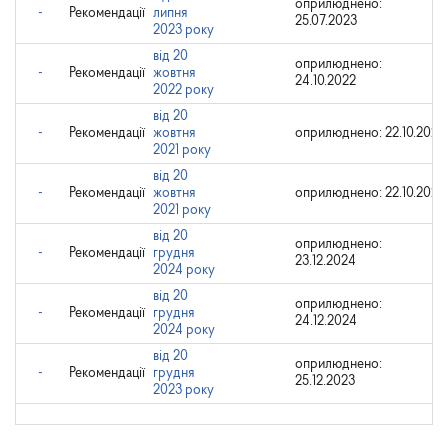
оприлюднено:
-
Рекомендації
липня
25.07.2023
2023 року
від 20
оприлюднено:
-
Рекомендації
жовтня
24.10.2022
2022 року
від 20
-
Рекомендації
жовтня
оприлюднено: 22.10.2021
2021 року
від 20
-
Рекомендації
жовтня
оприлюднено: 22.10.2021
2021 року
від 20
оприлюднено:
-
Рекомендації
грудня
23.12.2024
2024 року
від 20
оприлюднено:
-
Рекомендації
грудня
24.12.2024
2024 року
від 20
оприлюднено:
-
Рекомендації
грудня
25.12.2023
2023 року