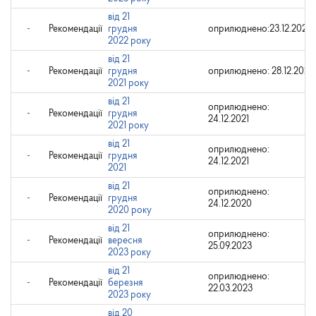
від 21
-
Рекомендації
грудня
оприлюднено:23.12.2022
2022 року
від 21
-
Рекомендації
грудня
оприлюднено: 28.12.2021
2021 року
від 21
оприлюднено:
-
Рекомендації
грудня
24.12.2021
2021 року
від 21
оприлюднено:
-
Рекомендації
грудня
24.12.2021
2021
від 21
оприлюднено:
-
Рекомендації
грудня
24.12.2020
2020 року
від 21
оприлюднено:
-
Рекомендації
вересня
25.09.2023
2023 року
від 21
оприлюднено:
-
Рекомендації
березня
22.03.2023
2023 року
від 20