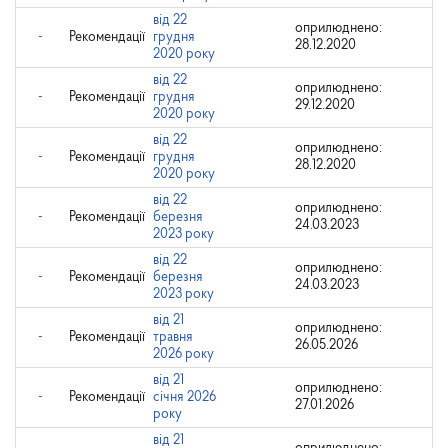
від 22
оприлюднено:
-
Рекомендації
грудня
28.12.2020
2020 року
від 22
оприлюднено:
-
Рекомендації
грудня
29.12.2020
2020 року
від 22
оприлюднено:
-
Рекомендації
грудня
28.12.2020
2020 року
від 22
оприлюднено:
-
Рекомендації
березня
24.03.2023
2023 року
від 22
оприлюднено:
-
Рекомендації
березня
24.03.2023
2023 року
від 21
оприлюднено:
-
Рекомендації
травня
26.05.2026
2026 року
від 21
оприлюднено:
-
Рекомендації
січня 2026
27.01.2026
року
від 21