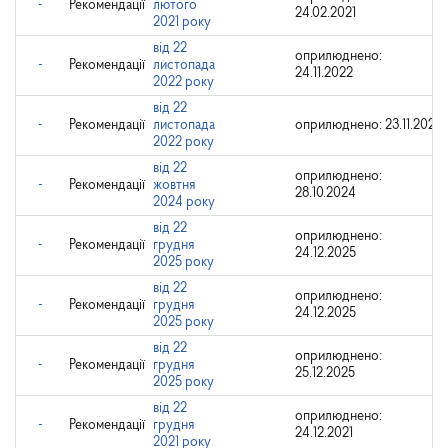
-
Рекомендації
лютого
24.02.2021
2021 року
від 22
оприлюднено:
-
Рекомендації
листопада
24.11.2022
2022 року
від 22
-
Рекомендації
листопада
оприлюднено: 23.11.2022
2022 року
від 22
оприлюднено:
-
Рекомендації
жовтня
28.10.2024
2024 року
від 22
оприлюднено:
-
Рекомендації
грудня
24.12.2025
2025 року
від 22
оприлюднено:
-
Рекомендації
грудня
24.12.2025
2025 року
від 22
оприлюднено:
-
Рекомендації
грудня
25.12.2025
2025 року
від 22
оприлюднено:
-
Рекомендації
грудня
24.12.2021
2021 року