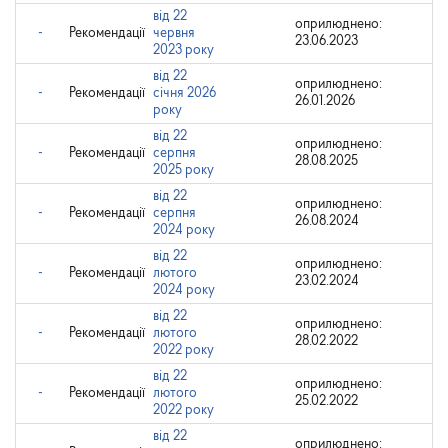
від 22
оприлюднено:
-
Рекомендації
червня
23.06.2023
2023 року
від 22
оприлюднено:
-
Рекомендації
січня 2026
26.01.2026
року
від 22
оприлюднено:
-
Рекомендації
серпня
28.08.2025
2025 року
від 22
оприлюднено:
-
Рекомендації
серпня
26.08.2024
2024 року
від 22
оприлюднено:
-
Рекомендації
лютого
23.02.2024
2024 року
від 22
оприлюднено:
-
Рекомендації
лютого
28.02.2022
2022 року
від 22
оприлюднено:
-
Рекомендації
лютого
25.02.2022
2022 року
від 22
оприлюднено: