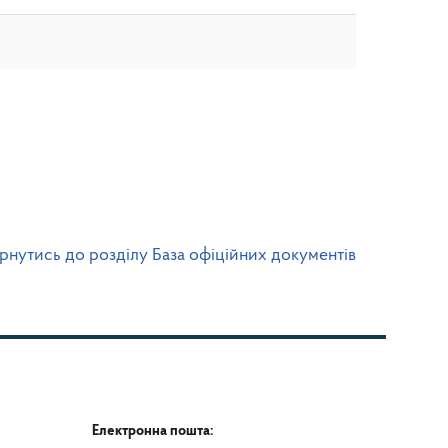
рнутись до розділу База офіційних документів
Електронна пошта: