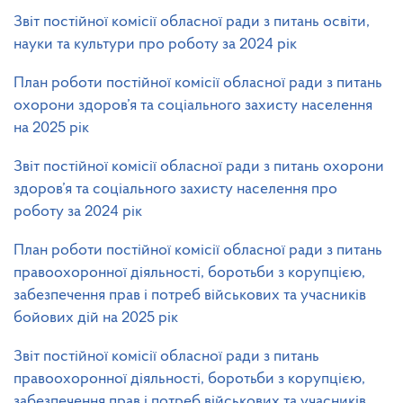
Звіт постійної комісії обласної ради з питань освіти,
науки та культури про роботу за 2024 рік
План роботи постійної комісії обласної ради з питань
охорони здоров’я та соціального захисту населення
на 2025 рік
Звіт постійної комісії обласної ради з питань охорони
здоров’я та соціального захисту населення про
роботу за 2024 рік
План роботи постійної комісії обласної ради з питань
правоохоронної діяльності, боротьби з корупцією,
забезпечення прав і потреб військових та учасників
бойових дій на 2025 рік
Звіт постійної комісії обласної ради з питань
правоохоронної діяльності, боротьби з корупцією,
забезпечення прав і потреб військових та учасників