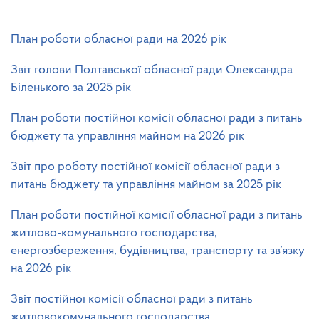
План роботи обласної ради на 2026 рік
Звіт голови Полтавської обласної ради Олександра
Біленького за 2025 рік
План роботи постійної комісії обласної ради з питань
бюджету та управління майном на 2026 рік
Звіт про роботу постійної комісії обласної ради з
питань бюджету та управління майном за 2025 рік
План роботи постійної комісії обласної ради з питань
житлово-комунального господарства,
енергозбереження, будівництва, транспорту та зв’язку
на 2026 рік
Звіт постійної комісії обласної ради з питань
житловокомунального господарства,