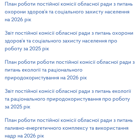
План роботи постійної комісії обласної ради з питань
охорони здоров’я та соціального захисту населення
на 2026 рік
Звіт постійної комісії обласної ради з питань охорони
здоров’я та соціального захисту населення про
роботу за 2025 рік
План роботи роботи постійної комісії обласної ради з
питань екології та раціонального
природокористування на 2026 рік
Звіт постійної комісії обласної ради з питань екології
та раціонального природокористування про роботу
за 2025 рік
План роботи постійної комісії обласної ради з питань
паливно-енергетичного комплексу та використання
надр на 2026 рік