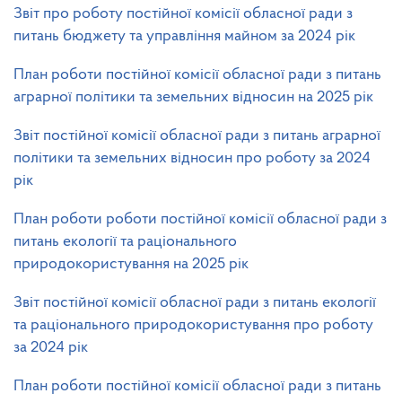
Звіт про роботу постійної комісії обласної ради з
питань бюджету та управління майном за 2024 рік
План роботи постійної комісії обласної ради з питань
аграрної політики та земельних відносин на 2025 рік
Звіт постійної комісії обласної ради з питань аграрної
політики та земельних відносин про роботу за 2024
рік
План роботи роботи постійної комісії обласної ради з
питань екології та раціонального
природокористування на 2025 рік
Звіт постійної комісії обласної ради з питань екології
та раціонального природокористування про роботу
за 2024 рік
План роботи постійної комісії обласної ради з питань