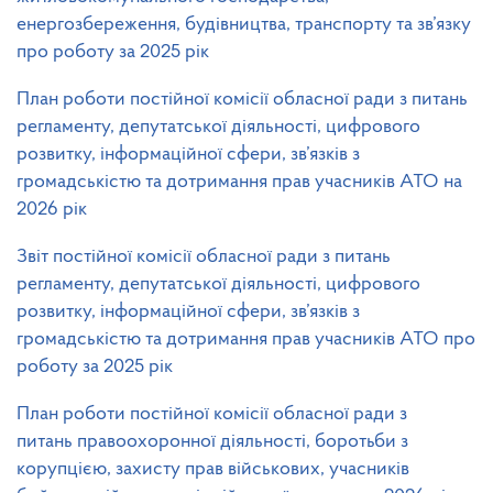
енергозбереження, будівництва, транспорту та зв’язку
про роботу за 2025 рік
План роботи постійної комісії обласної ради з питань
регламенту, депутатської діяльності, цифрового
розвитку, інформаційної сфери, зв’язків з
громадськістю та дотримання прав учасників АТО на
2026 рік
Звіт постійної комісії обласної ради з питань
регламенту, депутатської діяльності, цифрового
розвитку, інформаційної сфери, зв’язків з
громадськістю та дотримання прав учасників АТО про
роботу за 2025 рік
План роботи постійної комісії обласної ради з
питань правоохоронної діяльності, боротьби з
корупцією, захисту прав військових, учасників