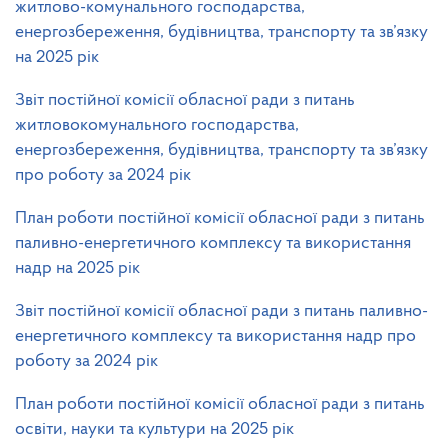
житлово-комунального господарства,
енергозбереження, будівництва, транспорту та зв’язку
на 2025 рік
Звіт постійної комісії обласної ради з питань
житловокомунального господарства,
енергозбереження, будівництва, транспорту та зв’язку
про роботу за 2024 рік
План роботи постійної комісії обласної ради з питань
паливно-енергетичного комплексу та використання
надр на 2025 рік
Звіт постійної комісії обласної ради з питань паливно-
енергетичного комплексу та використання надр про
роботу за 2024 рік
План роботи постійної комісії обласної ради з питань
освіти, науки та культури на 2025 рік