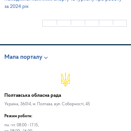
за 2024 рік
Мапа порталу
Полтавська обласна рада
Україна, 36014, м. Полтава, вул. Соборності, 45
Режим роботи:
пн.-чт. 08.00 - 17.15,