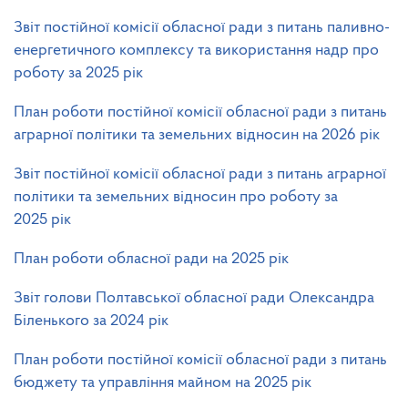
Звіт постійної комісії обласної ради з питань паливно-
енергетичного комплексу та використання надр про
роботу за 2025 рік
План роботи постійної комісії обласної ради з питань
аграрної політики та земельних відносин на 2026 рік
Звіт постійної комісії обласної ради з питань аграрної
політики та земельних відносин про роботу за
2025 рік
План роботи обласної ради на 2025 рік
Звіт голови Полтавської обласної ради Олександра
Біленького за 2024 рік
План роботи постійної комісії обласної ради з питань
бюджету та управління майном на 2025 рік