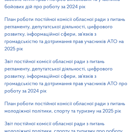
бойових дій про роботу за 2024 рік
План роботи постійної комісії обласної ради з питань
регламенту, депутатської діяльності, цифрового
розвитку, інформаційної сфери, зв’язків з
громадськістю та дотримання прав учасників АТО на
2025 рік
Звіт постійної комісії обласної ради з питань
регламенту, депутатської діяльності, цифрового
розвитку, інформаційної сфери, зв’язків з
громадськістю та дотримання прав учасників АТО про
роботу за 2024 рік
План роботи постійної комісії обласної ради з питань
молодіжної політики, спорту та туризму на 2025 рік
Звіт постійної комісії обласної ради з питань
молодіжної політики, спорту та туризму про роботу