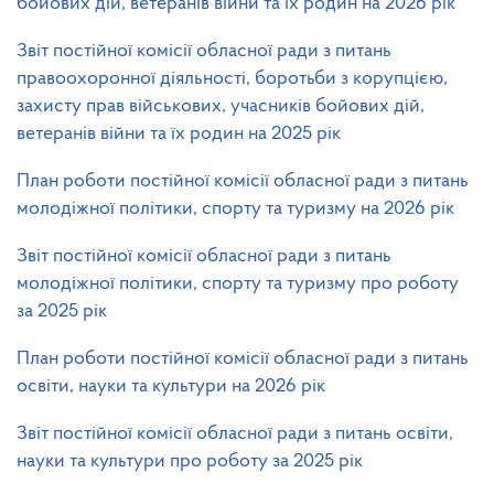
бойових дій, ветеранів війни та їх родин на 2026 рік
Звіт постійної комісії обласної ради з питань
правоохоронної діяльності, боротьби з корупцією,
захисту прав військових, учасників бойових дій,
ветеранів війни та їх родин на 2025 рік
План роботи постійної комісії обласної ради з питань
молодіжної політики, спорту та туризму на 2026 рік
Звіт постійної комісії обласної ради з питань
молодіжної політики, спорту та туризму про роботу
за 2025 рік
План роботи постійної комісії обласної ради з питань
освіти, науки та культури на 2026 рік
Звіт постійної комісії обласної ради з питань освіти,
науки та культури про роботу за 2025 рік