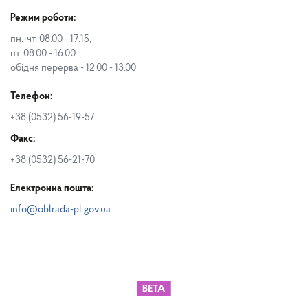
Режим роботи:
пн.-чт. 08.00 - 17.15,
пт. 08.00 - 16.00
обідня перерва - 12.00 - 13.00
Телефон:
+38 (0532) 56-19-57
Факс:
+38 (0532) 56-21-70
Електронна пошта:
info@oblrada-pl.gov.ua