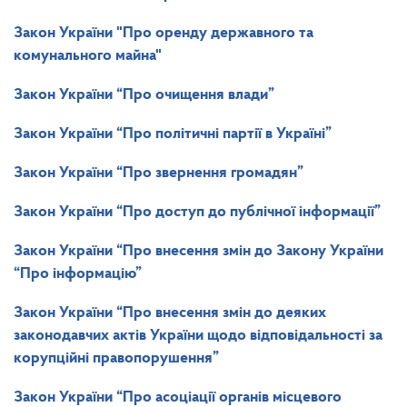
Закон України "Про оренду державного та
комунального майна"
Закон України
“Про очищення влади”
Закон України
“Про політичні партії в Україні”
Закон України
“Про звернення громадян”
Закон України
“Про доступ до публічної інформації”
Закон України
“Про внесення змін до Закону України
“Про інформацію”
Закон України
“Про внесення змін до деяких
законодавчих актів України щодо відповідальності за
корупційні правопорушення”
Закон України
“Про асоціації органів місцевого