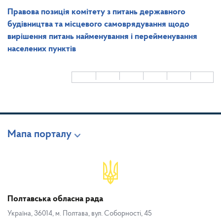
Правова позиція комітету
з питань державного
будівництва та місцевого самоврядування щодо
вирішення питань найменування і перейменування
населених пунктів
Мапа порталу
Полтавська обласна рада
Україна, 36014, м. Полтава, вул. Соборності, 45