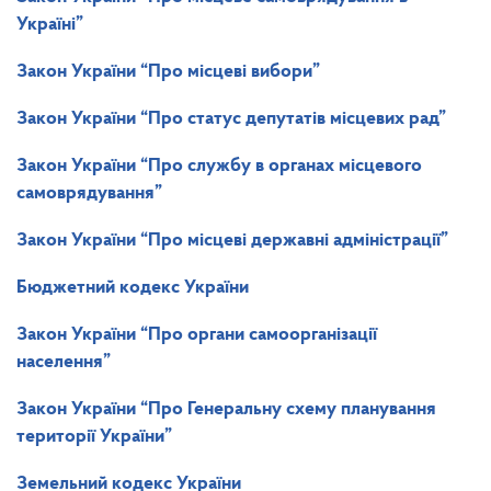
Україні”
Закон України
“Про місцеві вибори”
Закон України
“Про статус депутатів місцевих рад”
Закон України
“Про службу в органах місцевого
самоврядування”
Закон України
“Про місцеві державні адміністрації”
Бюджетний кодекс України
Закон України
“Про органи самоорганізації
населення”
Закон України
“Про Генеральну схему планування
території України”
Земельний кодекс України