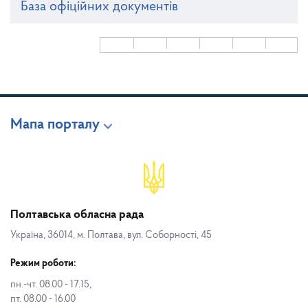
База офіційних документів
Мапа порталу
Полтавська обласна рада
Україна, 36014, м. Полтава, вул. Соборності, 45
Режим роботи:
пн.-чт. 08.00 - 17.15,
пт. 08.00 - 16.00