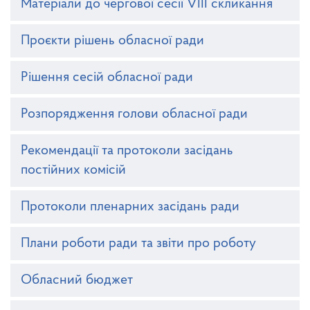
Матеріали до чергової сесії VIII скликання
Проєкти рішень обласної ради
Рішення сесій обласної ради
Розпорядження голови обласної ради
Рекомендації та протоколи засідань
постійних комісій
Протоколи пленарних засідань ради
Плани роботи ради та звіти про роботу
Обласний бюджет