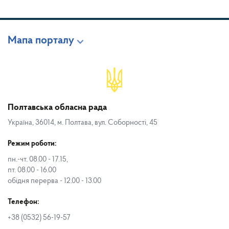
Мапа порталу
Полтавська обласна рада
Україна, 36014, м. Полтава, вул. Соборності, 45
Режим роботи:
пн.-чт. 08.00 - 17.15,
пт. 08.00 - 16.00
обідня перерва - 12.00 - 13.00
Телефон:
+38 (0532) 56-19-57