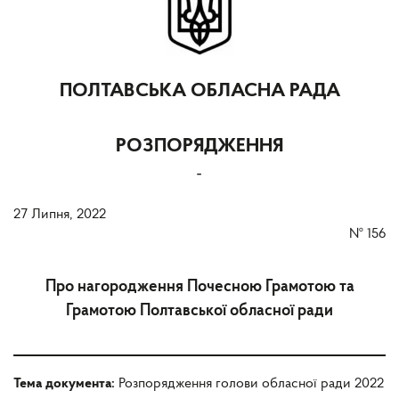
ПОЛТАВСЬКА ОБЛАСНА РАДА
РОЗПОРЯДЖЕННЯ
-
27 Липня, 2022
№
156
Про нагородження Почесною Грамотою та
Грамотою Полтавської обласної ради
Тема документа:
Розпорядження голови обласної ради 2022