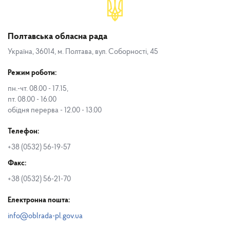
Полтавська обласна рада
Україна, 36014, м. Полтава, вул. Соборності, 45
Режим роботи:
пн.-чт. 08.00 - 17.15,
пт. 08.00 - 16.00
обідня перерва - 12.00 - 13.00
Телефон:
+38 (0532) 56-19-57
Факс:
+38 (0532) 56-21-70
Електронна пошта:
info@oblrada-pl.gov.ua