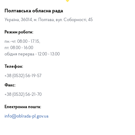
Полтавська обласна рада
Україна, 36014, м. Полтава, вул. Соборності, 45
Режим роботи:
пн.-чт. 08.00 - 17.15,
пт. 08.00 - 16.00
обідня перерва - 12.00 - 13.00
Телефон:
+38 (0532) 56-19-57
Факс:
+38 (0532) 56-21-70
Електронна пошта:
info@oblrada-pl.gov.ua