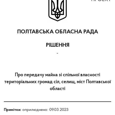
ПОЛТАВСЬКА ОБЛАСНА РАДА
РІШЕННЯ
-
Про передачу майна зі спільної власності
територіальних громад сіл, селищ, міст Полтавської
області
Примітки:
оприлюднено: 09.03.2023