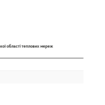
ької області теплових мереж