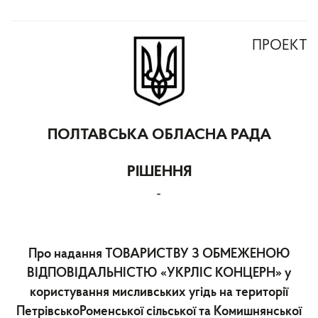
ПРОЕКТ
ПОЛТАВСЬКА ОБЛАСНА РАДА
РІШЕННЯ
-
Про надання ТОВАРИСТВУ З ОБМЕЖЕНОЮ
ВІДПОВІДАЛЬНІСТЮ «УКРЛІС КОНЦЕРН» у
користування мисливських угідь на території
ПетрівськоРоменської сільської та Комишнянської