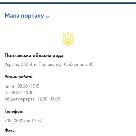
Мапа порталу
Полтавська обласна рада
Україна, 36014, м. Полтава, вул. Соборності, 45
Режим роботи:
пн.-чт. 08.00 - 17.15,
пт. 08.00 - 16.00
обідня перерва - 12.00 - 13.00
Телефон:
+38 (0532) 56-19-57
Факс: