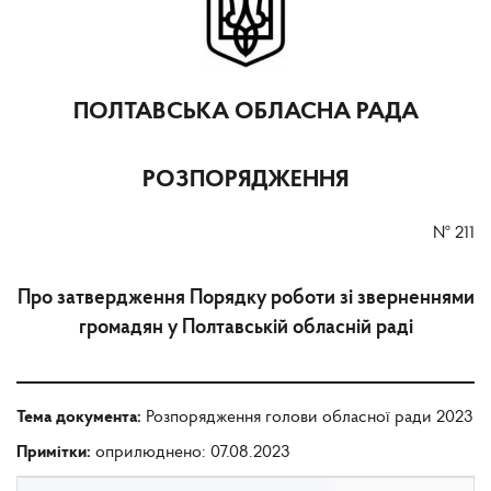
ПОЛТАВСЬКА ОБЛАСНА РАДА
РОЗПОРЯДЖЕННЯ
№
211
Про затвердження Порядку роботи зі зверненнями
громадян у Полтавській обласній раді
Тема документа:
Розпорядження голови обласної ради 2023
Примітки:
оприлюднено: 07.08.2023