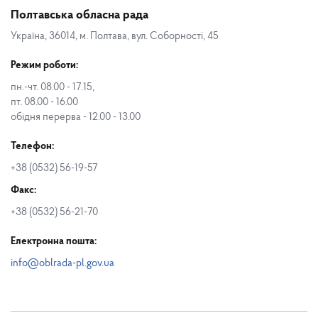
Полтавська обласна рада
Україна, 36014, м. Полтава, вул. Соборності, 45
Режим роботи:
пн.-чт. 08.00 - 17.15,
пт. 08.00 - 16.00
обідня перерва - 12.00 - 13.00
Телефон:
+38 (0532) 56-19-57
Факс:
+38 (0532) 56-21-70
Електронна пошта:
info@oblrada-pl.gov.ua