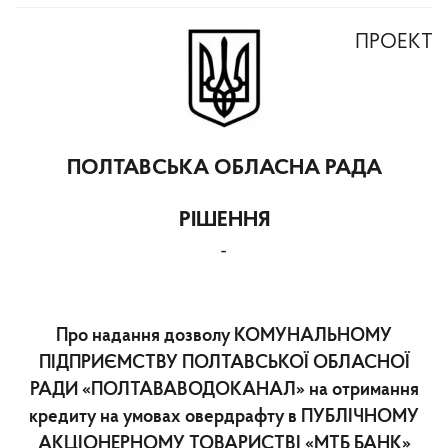
ПРОЕКТ
ПОЛТАВСЬКА ОБЛАСНА РАДА
РІШЕННЯ
-
Про надання дозволу КОМУНАЛЬНОМУ
ПІДПРИЄМСТВУ ПОЛТАВСЬКОЇ ОБЛАСНОЇ
РАДИ «ПОЛТАВАВОДОКАНАЛ» на отримання
кредиту на умовах овердрафту в ПУБЛІЧНОМУ
АКЦІОНЕРНОМУ ТОВАРИСТВІ «МТБ БАНК»