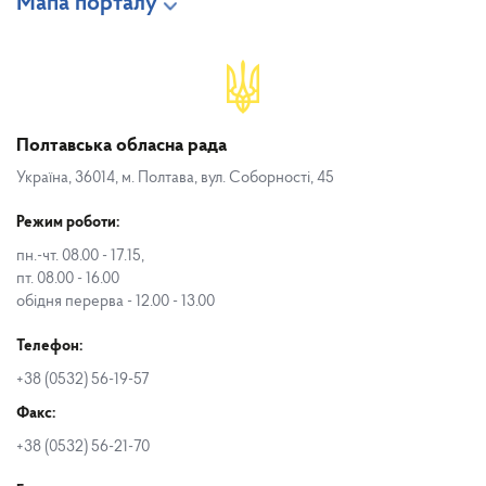
Мапа порталу
Полтавська обласна рада
Україна, 36014, м. Полтава, вул. Соборності, 45
Режим роботи:
пн.-чт. 08.00 - 17.15,
пт. 08.00 - 16.00
обідня перерва - 12.00 - 13.00
Телефон:
+38 (0532) 56-19-57
Факс:
+38 (0532) 56-21-70