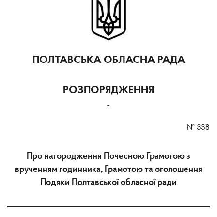
ПОЛТАВСЬКА ОБЛАСНА РАДА
РОЗПОРЯДЖЕННЯ
-
№
338
Про нагородження Почесною Грамотою з
врученням годинника, Грамотою та оголошення
Подяки Полтавської обласної ради