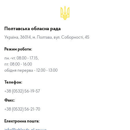
Полтавська обласна рада
Україна, 36014, м. Полтава, вул. Соборності, 45
Режим роботи:
пн.-чт. 08.00 - 17.15,
пт. 08.00 - 16.00
обідня перерва - 12.00 - 13.00
Телефон:
+38 (0532) 56-19-57
Факс:
+38 (0532) 56-21-70
Електронна пошта: