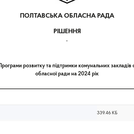
ПОЛТАВСЬКА ОБЛАСНА РАДА
РІШЕННЯ
-
рограми розвитку та підтримки комунальних закладів 
обласної ради на 2024 рік
339.46 КБ