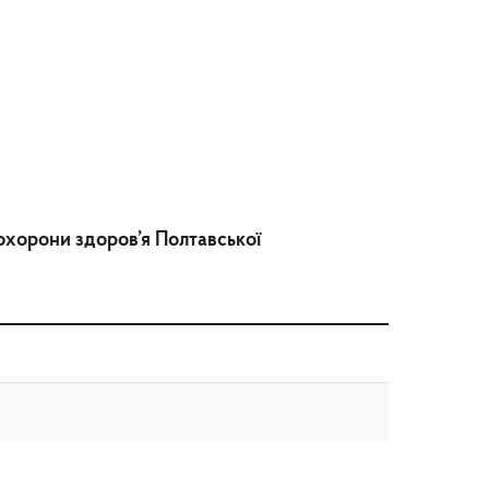
охорони здоров’я Полтавської