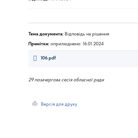
Тема документа:
Відповідь на рішення
Примітки:
оприлюднено: 16.01.2024
106.pdf
29 позачергова сесія обласної ради
Версія для друку