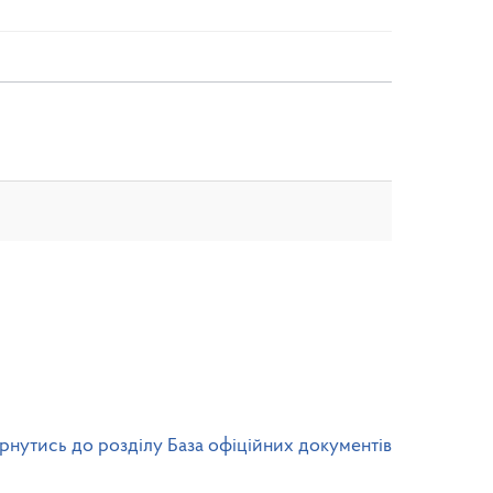
рнутись до розділу База офіційних документів