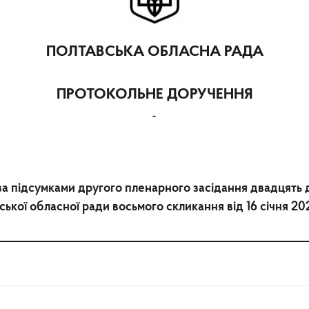
ПОЛТАВСЬКА ОБЛАСНА РАДА
ПРОТОКОЛЬНЕ ДОРУЧЕННЯ
-
 підсумками другого пленарного засідання двадцять де
ської обласної ради восьмого скликання від 16 січня 20